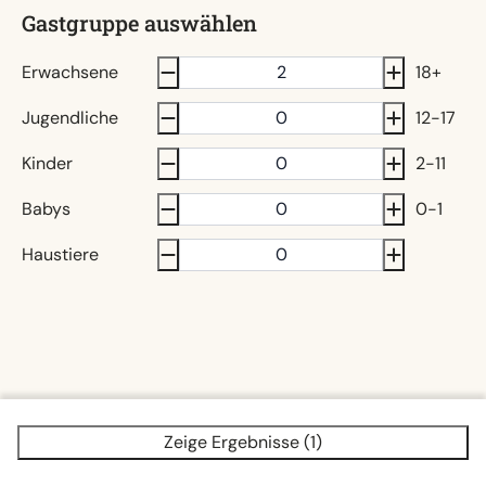
Gastgruppe auswählen
Erwachsene
18+
Jugendliche
12-17
Kinder
2-11
Babys
0-1
Haustiere
Zeige Ergebnisse (1)