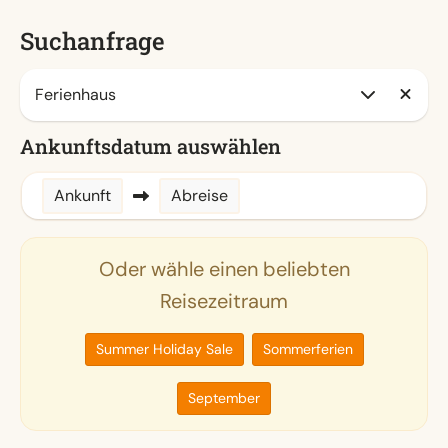
Suchanfrage
Ankunftsdatum auswählen
Ankunft
Abreise
Oder wähle einen beliebten
Reisezeitraum
Summer Holiday Sale
Sommerferien
September