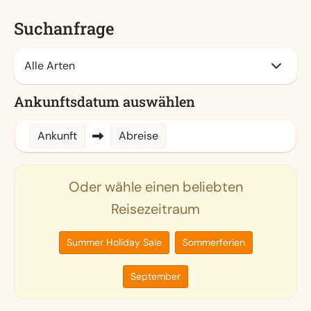
Suchanfrage
Ankunftsdatum auswählen
Ankunft
Abreise
Oder wähle einen beliebten
Reisezeitraum
Summer Holiday Sale
Sommerferien
September