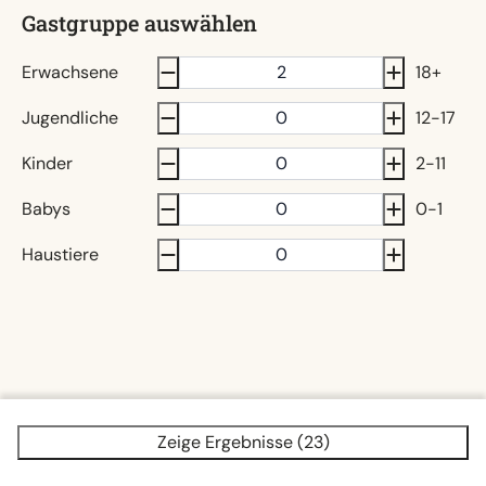
Gastgruppe auswählen
Erwachsene
18+
Jugendliche
12-17
Kinder
2-11
Babys
0-1
Haustiere
Zeige Ergebnisse (23)