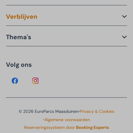
Verblijven
Thema's
Volg ons
·
© 2026 EuroParcs Maasduinen
Privacy & Cookies
·
Algemene voorwaarden
Reserveringssysteem door
Booking Experts