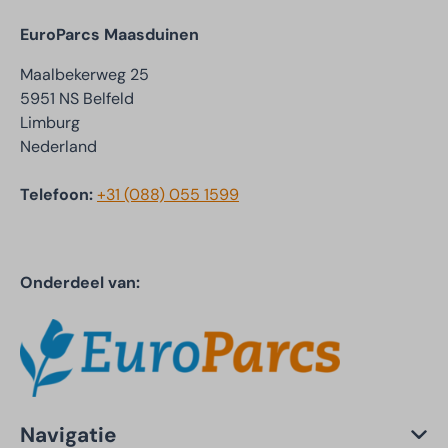
EuroParcs Maasduinen
Maalbekerweg 25
5951 NS Belfeld
Limburg
Nederland
Telefoon:
+31 (088) 055 1599
Onderdeel van:
Navigatie