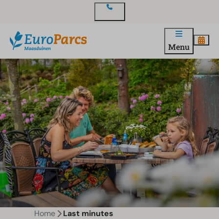
Contact
Menu
Home
Last minutes