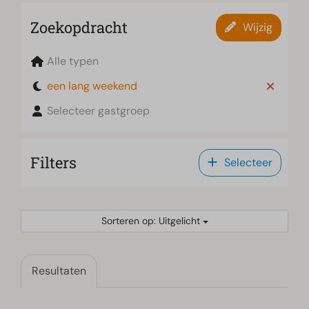
Zoekopdracht
Wijzig
Alle typen
een lang weekend
Selecteer gastgroep
Filters
Selecteer
Sorteren op: Uitgelicht
Resultaten