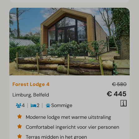
Forest Lodge 4
€ 580
€ 445
Limburg, Belfeld
4
2
Sommige
Moderne lodge met warme uitstraling
Comfortabel ingericht voor vier personen
Terras midden in het groen