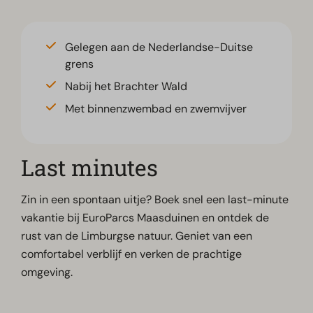
Gelegen aan de Nederlandse-Duitse
grens
Nabij het Brachter Wald
Met binnenzwembad en zwemvijver
Last minutes
Zin in een spontaan uitje? Boek snel een last-minute
vakantie bij EuroParcs Maasduinen en ontdek de
rust van de Limburgse natuur. Geniet van een
comfortabel verblijf en verken de prachtige
omgeving.