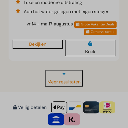
Luxe en moderne uitstraling
Aan het water gelegen met eigen steiger
vr 14 - ma 17 augustus
Grote Vakantie Deals
Zomervakantie
Bekijken
Boek
Meer resultaten
Veilig betalen