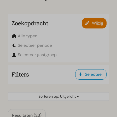
Zoekopdracht
Wijzig
Alle typen
Selecteer periode
Selecteer gastgroep
Filters
Selecteer
Sorteren op: Uitgelicht
Resultaten (23)