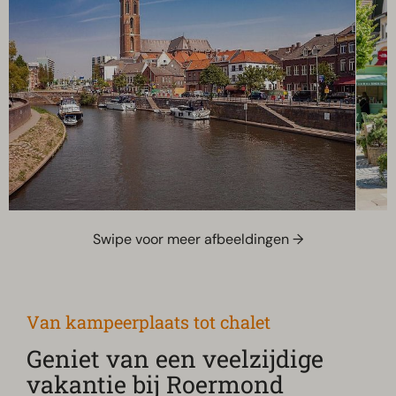
Swipe voor meer afbeeldingen →
Van kampeerplaats tot chalet
Geniet van een veelzijdige
vakantie bij Roermond