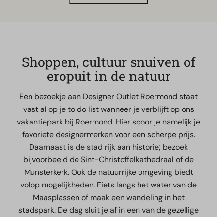
Shoppen, cultuur snuiven of
eropuit in de natuur
Een bezoekje aan Designer Outlet Roermond staat
vast al op je to do list wanneer je verblijft op ons
vakantiepark bij Roermond. Hier scoor je namelijk je
favoriete designermerken voor een scherpe prijs.
Daarnaast is de stad rijk aan historie; bezoek
bijvoorbeeld de Sint-Christoffelkathedraal of de
Munsterkerk. Ook de natuurrijke omgeving biedt
volop mogelijkheden. Fiets langs het water van de
Maasplassen of maak een wandeling in het
stadspark. De dag sluit je af in een van de gezellige