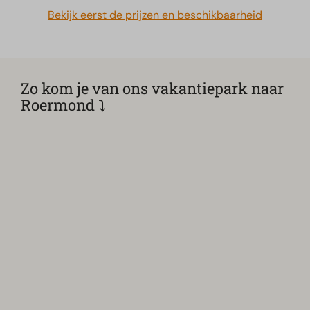
Bekijk eerst de prijzen en beschikbaarheid
Zo kom je van ons vakantiepark naar
Roermond ⤵