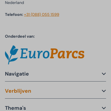
Nederland
Telefoon:
+31 (088) 055 1599
Onderdeel van:
Navigatie
Verblijven
Thema's