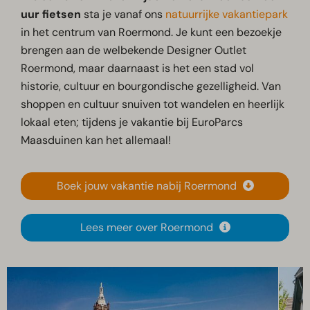
uur fietsen
sta je vanaf ons
natuurrijke vakantiepark
in het centrum van Roermond. Je kunt een bezoekje
brengen aan de welbekende Designer Outlet
Roermond, maar daarnaast is het een stad vol
historie, cultuur en bourgondische gezelligheid. Van
shoppen en cultuur snuiven tot wandelen en heerlijk
lokaal eten; tijdens je vakantie bij EuroParcs
Maasduinen kan het allemaal!
Boek jouw vakantie nabij Roermond
Lees meer over Roermond