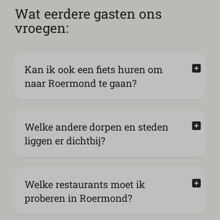
Wat eerdere gasten ons
vroegen:
Kan ik ook een fiets huren om
naar Roermond te gaan?
Welke andere dorpen en steden
liggen er dichtbij?
Welke restaurants moet ik
proberen in Roermond?