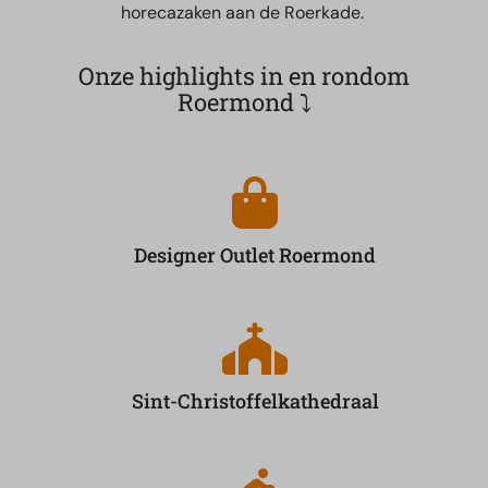
horecazaken aan de Roerkade.
Onze highlights in en rondom
Roermond
⤵
Designer Outlet Roermond
Sint-Christoffelkathedraal