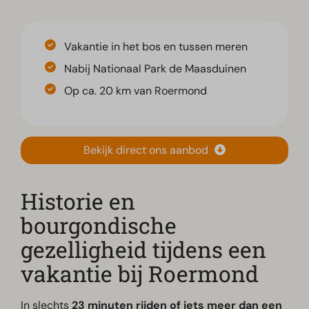
Vakantie in het bos en tussen meren
Nabij Nationaal Park de Maasduinen
Op ca. 20 km van Roermond
Bekijk direct ons aanbod
Historie en
bourgondische
gezelligheid tijdens een
vakantie bij Roermond
In slechts
23 minuten rijden of iets meer dan een